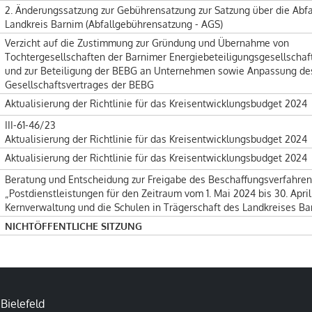
2. Änderungssatzung zur Gebührensatzung zur Satzung über die Abf
Landkreis Barnim (Abfallgebührensatzung - AGS)
Verzicht auf die Zustimmung zur Gründung und Übernahme von
Tochtergesellschaften der Barnimer Energiebeteiligungsgesellscha
und zur Beteiligung der BEBG an Unternehmen sowie Anpassung de
Gesellschaftsvertrages der BEBG
Aktualisierung der Richtlinie für das Kreisentwicklungsbudget 2024
III-61-46/23
Aktualisierung der Richtlinie für das Kreisentwicklungsbudget 2024
Aktualisierung der Richtlinie für das Kreisentwicklungsbudget 2024
Beratung und Entscheidung zur Freigabe des Beschaffungsverfahre
„Postdienstleistungen für den Zeitraum vom 1. Mai 2024 bis 30. April
Kernverwaltung und die Schulen in Trägerschaft des Landkreises Ba
NICHTÖFFENTLICHE SITZUNG
ielefeld