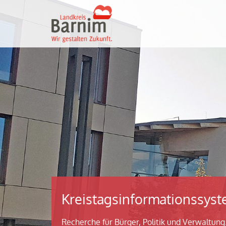
Kreistagsinformationssys
Recherche für Bürger, Politik und Verwaltung